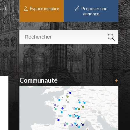
acts
Espace membre
Proposer une
annonce
Communauté
+