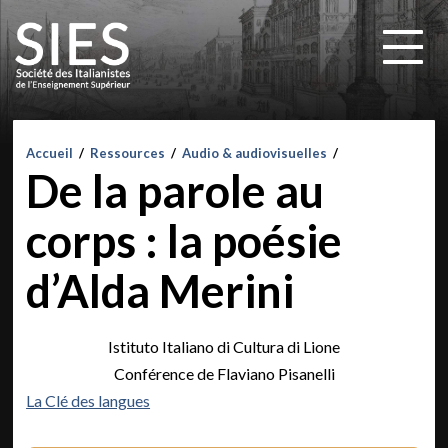
Accueil
/
Ressources
/
Audio & audiovisuelles
/
De la parole au
corps : la poésie
d’Alda Merini
Istituto Italiano di Cultura di Lione
Conférence de Flaviano Pisanelli
La Clé des langues