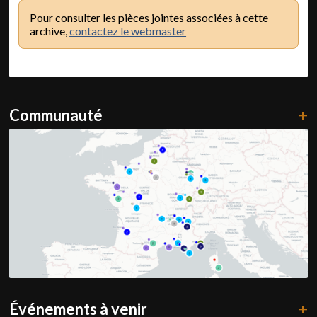
Pour consulter les pièces jointes associées à cette
archive,
contactez le webmaster
Communauté
+
Événements à venir
+