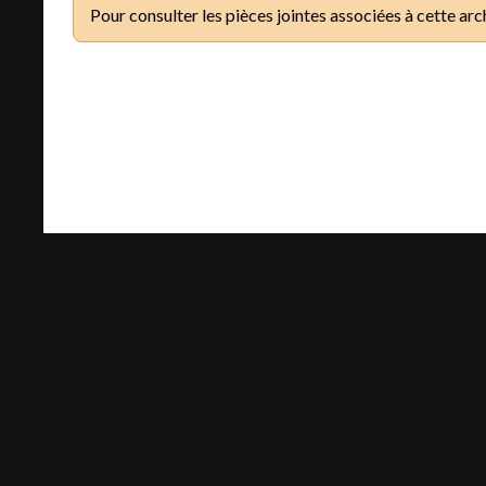
Pour consulter les pièces jointes associées à cette arc