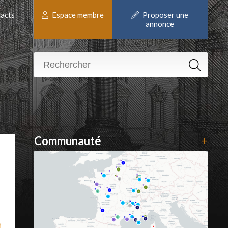
acts
Espace membre
Proposer une
annonce
Communauté
+