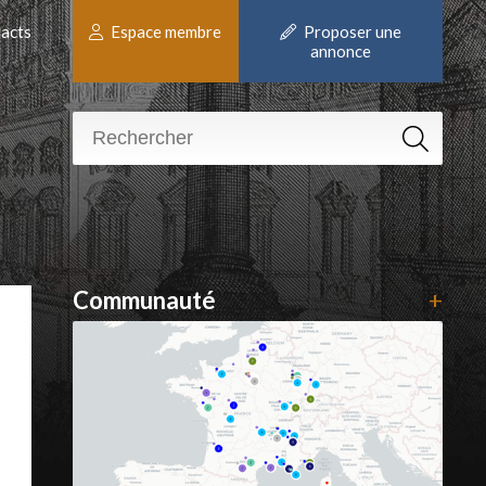
acts
Espace membre
Proposer une
annonce
Communauté
+