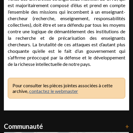
est majoritairement composé d’élus et prend en compte
l’ensemble des missions qui incombent à un enseignant-
chercheur (recherche, enseignement, responsabilités
collectives), doit être et sera défendu par tous les moyens
contre une logique de démantèlement des institutions de
la recherche et de précarisation des enseignants
chercheurs. La brutalité de ces attaques est d’autant plus
choquante qu’elle est le fait d’un gouvernement qui
s’affirme préoccupé par la défense et le développement
de la richesse intellectuelle de notre pays.
Pour consulter les pièces jointes associées à cette
archive,
contactez le webmaster
Communauté
+