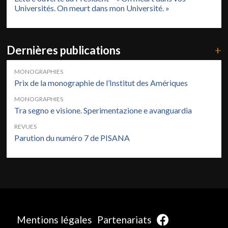
Universités. On meurt dans mon Université. »
Dernières publications
+
MONOGRAPHIES
Prix de la monographie de l’Institut des Amériques
MONOGRAPHIES
Tra segno e visione. Sperimentazione e avanguardia
REVUES
Parution du numéro 7 de PISANA
Mentions légales
Partenariats