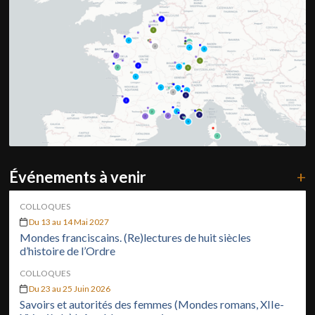
Événements à venir
+
COLLOQUES
Du 13 au 14 Mai 2027
Mondes franciscains. (Re)lectures de huit siècles
d’histoire de l’Ordre
COLLOQUES
Du 23 au 25 Juin 2026
Savoirs et autorités des femmes (Mondes romans, XIIe-