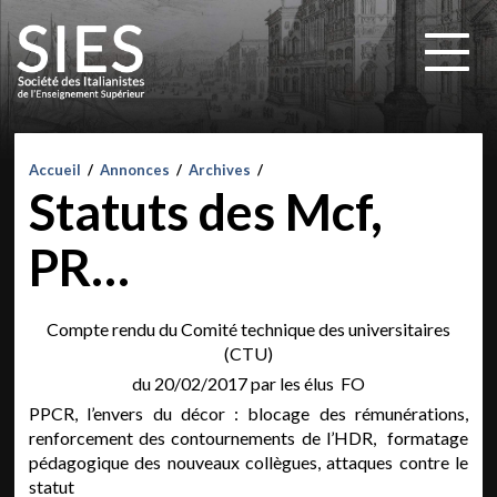
Accueil
/
Annonces
/
Archives
/
Statuts des Mcf,
PR…
Compte rendu du Comité technique des universitaires
(CTU)
du 20/02/2017 par les élus FO
PPCR, l’envers du décor : blocage des rémunérations,
renforcement des contournements de l’HDR, formatage
pédagogique des nouveaux collègues, attaques contre le
statut