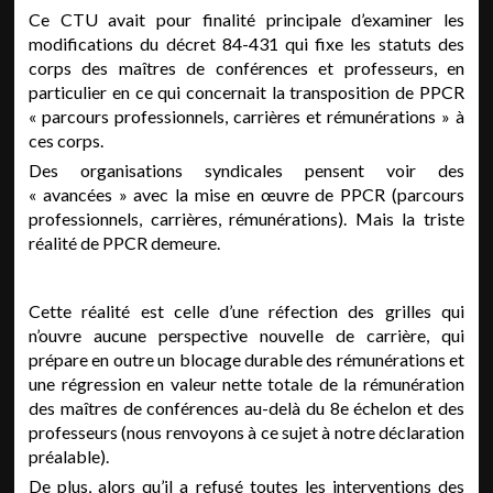
Ce CTU avait pour finalité principale d’examiner les
modifications du décret 84-431 qui fixe les statuts des
corps des maîtres de conférences et professeurs, en
particulier en ce qui concernait la transposition de PPCR
« parcours professionnels, carrières et rémunérations » à
ces corps.
Des organisations syndicales pensent voir des
« avancées » avec la mise en œuvre de PPCR (parcours
professionnels, carrières, rémunérations). Mais la triste
réalité de PPCR demeure.
Cette réalité est celle d’une réfection des grilles qui
n’ouvre aucune perspective nouvelle de carrière, qui
prépare en outre un blocage durable des rémunérations et
une régression en valeur nette totale de la rémunération
des maîtres de conférences au-delà du 8e échelon et des
professeurs (nous renvoyons à ce sujet à notre déclaration
préalable).
De plus, alors qu’il a refusé toutes les interventions des