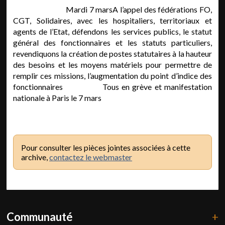
Mardi 7 marsA l’appel des fédérations FO,
CGT, Solidaires, avec les hospitaliers, territoriaux et
agents de l’Etat, défendons les services publics, le statut
général des fonctionnaires et les statuts particuliers,
revendiquons la création de postes statutaires à la hauteur
des besoins et les moyens matériels pour permettre de
remplir ces missions, l’augmentation du point d’indice des
fonctionnaires Tous en grève et manifestation
nationale à Paris le 7 mars
Pour consulter les pièces jointes associées à cette
archive,
contactez le webmaster
Communauté
+