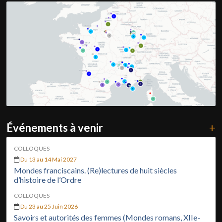
Événements à venir
+
COLLOQUES
Du 13 au 14 Mai 2027
Mondes franciscains. (Re)lectures de huit siècles
d’histoire de l’Ordre
COLLOQUES
Du 23 au 25 Juin 2026
Savoirs et autorités des femmes (Mondes romans, XIIe-