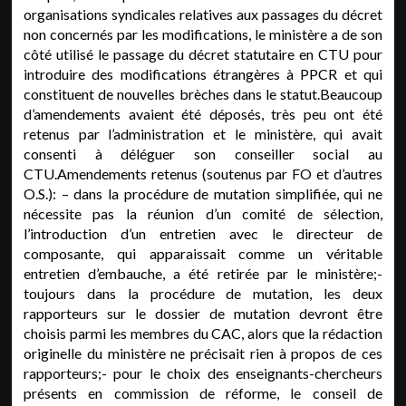
organisations syndicales relatives aux passages du décret
non concernés par les modifications, le ministère a de son
côté utilisé le passage du décret statutaire en CTU pour
introduire des modifications étrangères à PPCR et qui
constituent de nouvelles brèches dans le statut.Beaucoup
d’amendements avaient été déposés, très peu ont été
retenus par l’administration et le ministère, qui avait
consenti à déléguer son conseiller social au
CTU.Amendements retenus (soutenus par FO et d’autres
O.S.): – dans la procédure de mutation simplifiée, qui ne
nécessite pas la réunion d’un comité de sélection,
l’introduction d’un entretien avec le directeur de
composante, qui apparaissait comme un véritable
entretien d’embauche, a été retirée par le ministère;-
toujours dans la procédure de mutation, les deux
rapporteurs sur le dossier de mutation devront être
choisis parmi les membres du CAC, alors que la rédaction
originelle du ministère ne précisait rien à propos de ces
rapporteurs;- pour le choix des enseignants-chercheurs
présents en commission de réforme, le conseil de