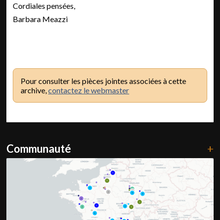
Cordiales pensées,
Barbara Meazzi
Pour consulter les pièces jointes associées à cette
archive,
contactez le webmaster
Communauté
+