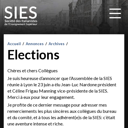
Accueil
/
Annonces
/
Archives
/
Elections
Chères et chers Collègues
Je suis heureuse d’annoncer que l’Assemblée de la SIES
réunie à Lyon le 23 juin a élu Jean-Luc Nardone président
et Céline Frigau Manning vice-présidente de la SIES.
Merci à eux pour leur engagement.
Je profite de ce dernier message pour adresser mes
remerciements les plus sincères aux collègues du bureau
et du comité, et à tous les adhérent(e)s de la SIES: c’était
une aventure intense et riche.