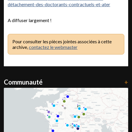
détachement-des-doctorants-contractuels-et-ater
A diffuser largement !
Pour consulter les pièces jointes associées à cette
archive,
contactez le webmaster
Communauté
+