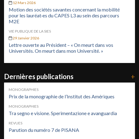
12 Mars 2026
Motion des sociétés savantes concernant la mobilité
pour les lauréat·es du CAPES L3 au sein des parcours
M2E
VIE PUBLIQUE DE LA SIES
29 Janvier 2026
Lettre ouverte au Président – « On meurt dans vos
Universités. On meurt dans mon Université. »
Dernières publications
+
MONOGRAPHIES
Prix de la monographie de l’Institut des Amériques
MONOGRAPHIES
Tra segno e visione. Sperimentazione e avanguardia
REVUES
Parution du numéro 7 de PISANA