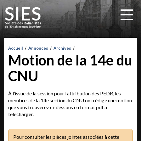
Accueil
/
Annonces
/
Archives
/
Motion de la 14e du
CNU
À l’issue de la session pour l’attribution des PEDR, les
membres de la 14e section du CNU ont rédigé une motion
que vous trouverez ci-dessous en format pdf à
télécharger.
Pour consulter les pièces jointes associées à cette