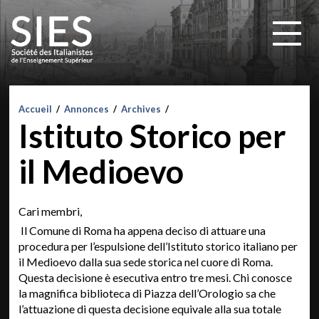
Accueil
/
Annonces
/
Archives
/
Istituto Storico per
il Medioevo
Cari membri,
Il Comune di Roma ha appena deciso di attuare una
procedura per l’espulsione dell’Istituto storico italiano per
il Medioevo dalla sua sede storica nel cuore di Roma.
Questa decisione è esecutiva entro tre mesi. Chi conosce
la magnifica biblioteca di Piazza dell’Orologio sa che
l’attuazione di questa decisione equivale alla sua totale