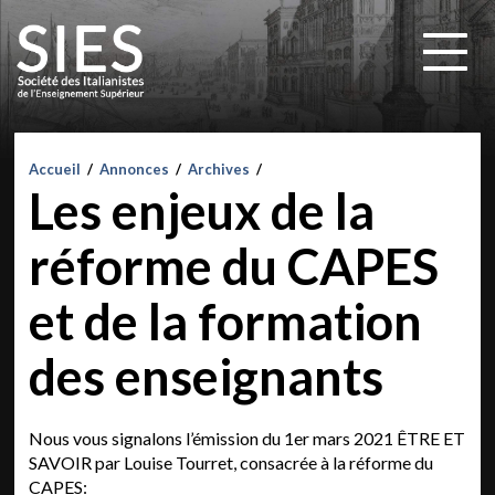
Accueil
/
Annonces
/
Archives
/
Les enjeux de la
réforme du CAPES
et de la formation
des enseignants
Nous vous signalons l’émission du 1er mars 2021 ÊTRE ET
SAVOIR par Louise Tourret, consacrée à la réforme du
CAPES: