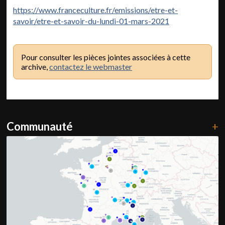
https://www.franceculture.fr/emissions/etre-et-
savoir/etre-et-savoir-du-lundi-01-mars-2021
Pour consulter les pièces jointes associées à cette
archive,
contactez le webmaster
Communauté
+