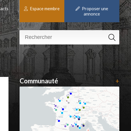
acts
Espace membre
Proposer une
annonce
Communauté
+