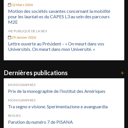
12 Mars 2026
Motion des sociétés savantes concernant la mobilité
pour les lauréat·es du CAPES L3 au sein des parcours
M2E
VIE PUBLIQUE DE LA SIES
29 Janvier 2026
Lettre ouverte au Président – « On meurt dans vos
Universités. On meurt dans mon Université. »
Dernières publications
+
MONOGRAPHIES
Prix de la monographie de l’Institut des Amériques
MONOGRAPHIES
Tra segno e visione. Sperimentazione e avanguardia
REVUES
Parution du numéro 7 de PISANA