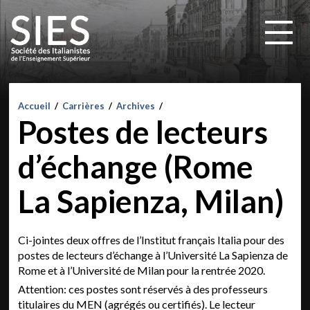
Accueil
/
Carrières
/
Archives
/
Postes de lecteurs
d’échange (Rome
La Sapienza, Milan)
Ci-jointes deux offres de l’Institut français Italia pour des
postes de lecteurs d’échange à l’Université La Sapienza de
Rome et à l’Université de Milan pour la rentrée 2020.
Attention: ces postes sont réservés à des professeurs
titulaires du MEN (agrégés ou certifiés). Le lecteur