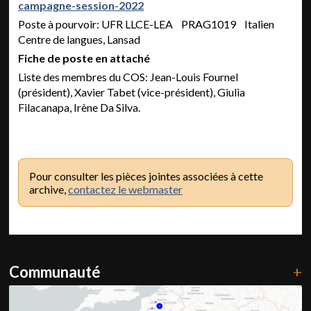
campagne-session-2022
Poste à pourvoir: UFR LLCE-LEA PRAG1019 Italien
Centre de langues, Lansad
Fiche de poste en attaché
Liste des membres du COS: Jean-Louis Fournel
(président), Xavier Tabet (vice-président), Giulia
Filacanapa, Irène Da Silva.
Pour consulter les pièces jointes associées à cette
archive,
contactez le webmaster
Communauté
+