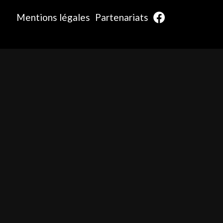
Mentions légales
Partenariats