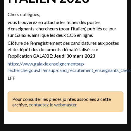
Chers collègues,
vous trouverez en attaché les fiches des postes
d’enseignants-chercheurs (pour l’italien) publiés ce jour
sur Galaxie, ainsi que les deux COS en ligne.
Clôture de l’enregistrement des candidatures aux postes
et de dépôt des documents dématérialisés sur
l’application GALAXIE:
Jeudi 30 mars 2023
https://www.galaxie.enseignementsup-
recherche.gouv.fr/ensup/cand_recrutement_enseignants_cher
LFF
Pour consulter les pièces jointes associées à cette
archive,
contactez le webmaster