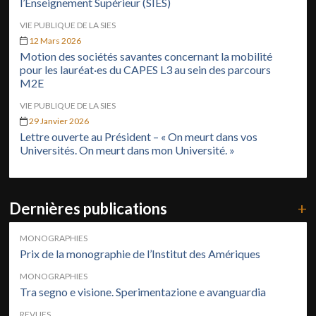
l’Enseignement Supérieur (SIES)
VIE PUBLIQUE DE LA SIES
12 Mars 2026
Motion des sociétés savantes concernant la mobilité
pour les lauréat·es du CAPES L3 au sein des parcours
M2E
VIE PUBLIQUE DE LA SIES
29 Janvier 2026
Lettre ouverte au Président – « On meurt dans vos
Universités. On meurt dans mon Université. »
Dernières publications
+
MONOGRAPHIES
Prix de la monographie de l’Institut des Amériques
MONOGRAPHIES
Tra segno e visione. Sperimentazione e avanguardia
REVUES