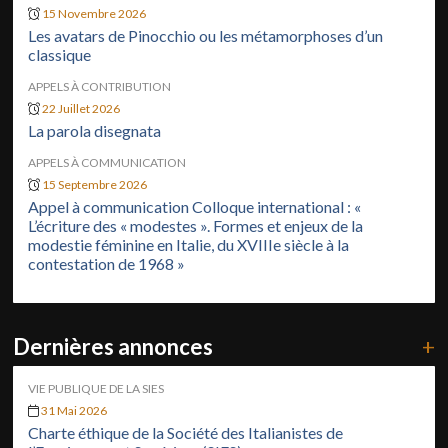
15 Novembre 2026
Les avatars de Pinocchio ou les métamorphoses d’un
classique
APPELS À CONTRIBUTION
22 Juillet 2026
La parola disegnata
APPELS À COMMUNICATION
15 Septembre 2026
Appel à communication Colloque international : «
L’écriture des « modestes ». Formes et enjeux de la
modestie féminine en Italie, du XVIIIe siècle à la
contestation de 1968 »
Dernières annonces
+
VIE PUBLIQUE DE LA SIES
31 Mai 2026
Charte éthique de la Société des Italianistes de