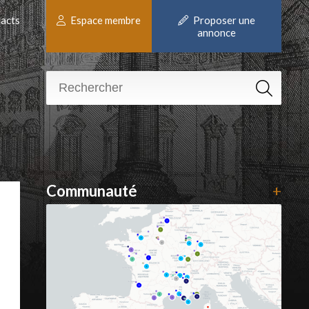
acts
Espace membre
Proposer une
annonce
Communauté
+