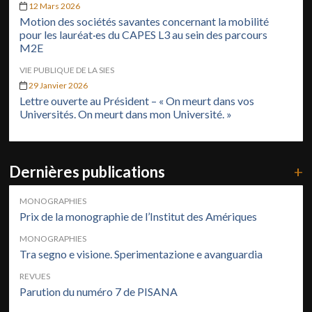
12 Mars 2026
Motion des sociétés savantes concernant la mobilité
pour les lauréat·es du CAPES L3 au sein des parcours
M2E
VIE PUBLIQUE DE LA SIES
29 Janvier 2026
Lettre ouverte au Président – « On meurt dans vos
Universités. On meurt dans mon Université. »
Dernières publications
+
MONOGRAPHIES
Prix de la monographie de l’Institut des Amériques
MONOGRAPHIES
Tra segno e visione. Sperimentazione e avanguardia
REVUES
Parution du numéro 7 de PISANA