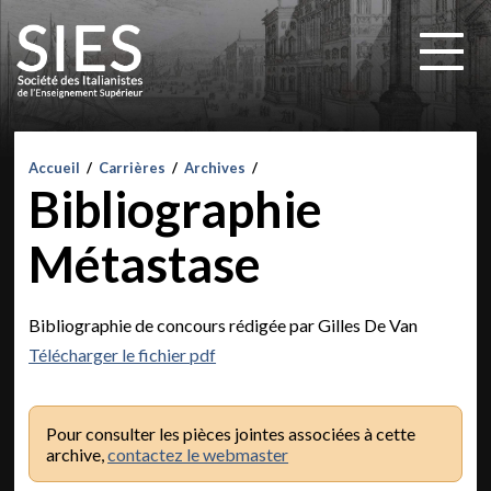
Accueil
/
Carrières
/
Archives
/
Bibliographie
Métastase
Bibliographie de concours rédigée par Gilles De Van
Télécharger le fichier pdf
Pour consulter les pièces jointes associées à cette
archive,
contactez le webmaster