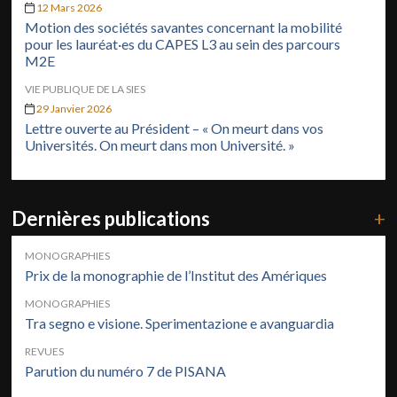
12 Mars 2026
Motion des sociétés savantes concernant la mobilité
pour les lauréat·es du CAPES L3 au sein des parcours
M2E
VIE PUBLIQUE DE LA SIES
29 Janvier 2026
Lettre ouverte au Président – « On meurt dans vos
Universités. On meurt dans mon Université. »
Dernières publications
+
MONOGRAPHIES
Prix de la monographie de l’Institut des Amériques
MONOGRAPHIES
Tra segno e visione. Sperimentazione e avanguardia
REVUES
Parution du numéro 7 de PISANA