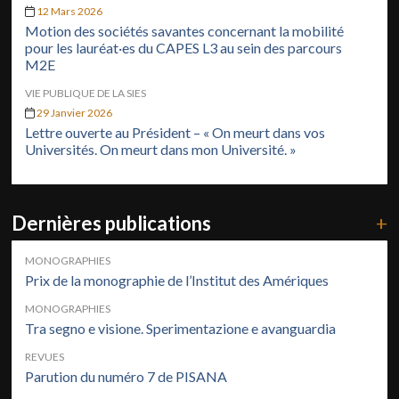
12 Mars 2026
Motion des sociétés savantes concernant la mobilité
pour les lauréat·es du CAPES L3 au sein des parcours
M2E
VIE PUBLIQUE DE LA SIES
29 Janvier 2026
Lettre ouverte au Président – « On meurt dans vos
Universités. On meurt dans mon Université. »
Dernières publications
+
MONOGRAPHIES
Prix de la monographie de l’Institut des Amériques
MONOGRAPHIES
Tra segno e visione. Sperimentazione e avanguardia
REVUES
Parution du numéro 7 de PISANA