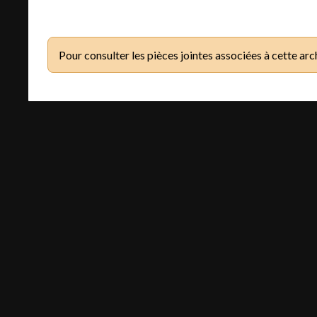
Pour consulter les pièces jointes associées à cette arc