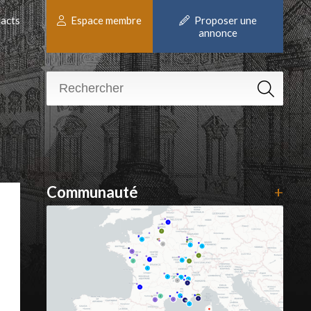
acts
Espace membre
Proposer une
annonce
Communauté
+