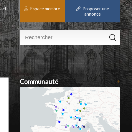
acts
Espace membre
Proposer une
annonce
Communauté
+