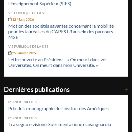
l’Enseignement Supérieur (SIES)
VIE PUBLIQUE DE LA SIES
12 Mars 2026
Motion des sociétés savantes concernant la mobilité
pour les lauréat·es du CAPES L3 au sein des parcours
M2E
VIE PUBLIQUE DE LA SIES
29 Janvier 2026
Lettre ouverte au Président – « On meurt dans vos
Universités. On meurt dans mon Université. »
Dernières publications
+
MONOGRAPHIES
Prix de la monographie de l’Institut des Amériques
MONOGRAPHIES
Tra segno e visione. Sperimentazione e avanguardia