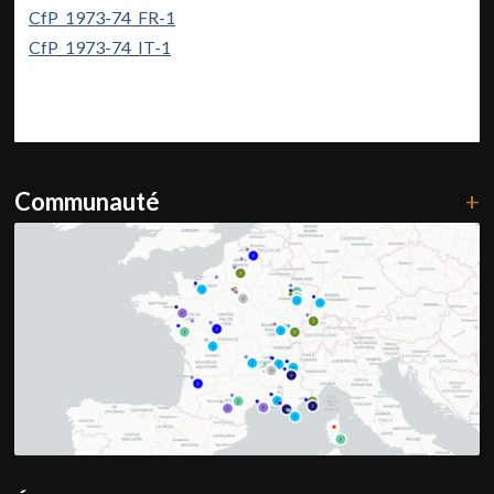
CfP_1973-74_FR-1
CfP_1973-74_IT-1
Communauté
+