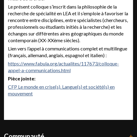
Le présent colloque s’inscrit dans la philosophie de la
recherche de spécialité en LEA et il s’emploie à favoriser la
rencontre entre disciplines, entre spécialistes (chercheurs,
professionnels ou étudiants initiés à la recherche) et les
échanges sur différentes aires géographiques du monde
contemporain (XX-XXème siècles).
Lien vers l’appel à communications complet et multilingue
(français, allemand, anglais, espagnol et italien) :
https://www.fabula.org/actualites/117673/colloque-
appel-a-communications.html
Pièce jointe:
CFP Le monde en crise(s). Langue(s) et société(s) en
mouvement
Communauté
+