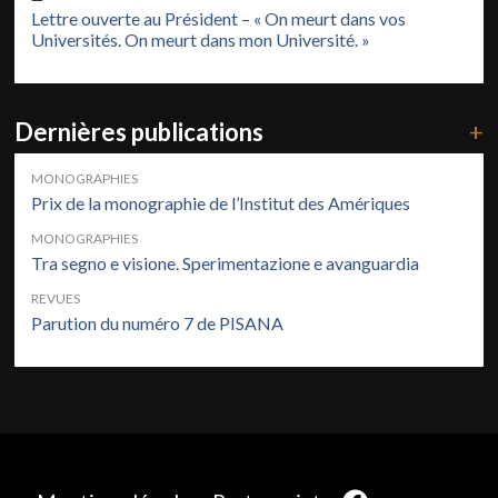
Lettre ouverte au Président – « On meurt dans vos
Universités. On meurt dans mon Université. »
Dernières publications
+
MONOGRAPHIES
Prix de la monographie de l’Institut des Amériques
MONOGRAPHIES
Tra segno e visione. Sperimentazione e avanguardia
REVUES
Parution du numéro 7 de PISANA