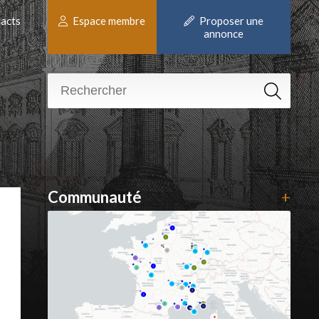
acts
Espace membre
Proposer une
annonce
Communauté
+