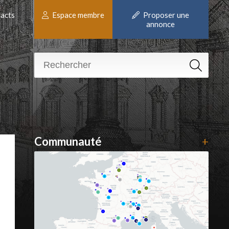
acts
Espace membre
Proposer une
annonce
Communauté
+