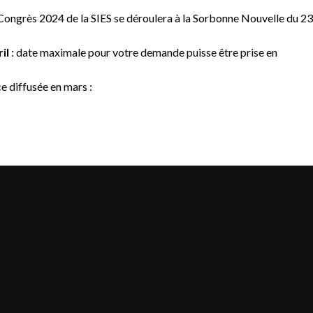
ngrès 2024 de la SIES se déroulera à la Sorbonne Nouvelle du 23
il
: date maximale pour votre demande puisse être prise en
ce diffusée en mars :