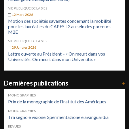
VIE PUBLIQUE DE LA SIES
12 Mars 2026
Motion des sociétés savantes concernant la mobilité
pour les lauréat·es du CAPES L3 au sein des parcours
M2E
VIE PUBLIQUE DE LA SIES
29 Janvier 2026
Lettre ouverte au Président – « On meurt dans vos
Universités. On meurt dans mon Université. »
Dernières publications
+
MONOGRAPHIES
Prix de la monographie de l’Institut des Amériques
MONOGRAPHIES
Tra segno e visione. Sperimentazione e avanguardia
REVUES