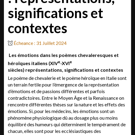
significations et
contextes
Écheance : 31 Juillet 2024
Les émotions dans les poèmes chevaleresques et
e
e
héroïques italiens (XIV
-XVI
siècles) représentations, significations et contextes
Le poème de chevalerie et le poème héroïque en Italie sont
un terrain fertile pour l’émergence de la représentation
d’émotions et de passions différentes et parfois
contradictoires. Entre le Moyen Âge et la Renaissance on
rencontre différentes thèses sur la nature et les effets des
émotions. Si,
pour les médecins, les émotions sont un
phénomène physiologique dû au dosage plus ou moins
équilibré des humeurs qui déterminent le tempérament de
chacun, elles sont pour les ecclésiastiques des