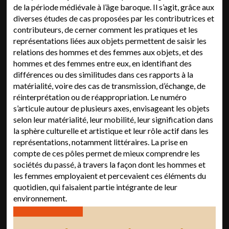
de la période médiévale à l’âge baroque. Il s’agit, grâce aux
diverses études de cas proposées par les contributrices et
contributeurs, de cerner comment les pratiques et les
représentations liées aux objets permettent de saisir les
relations des hommes et des femmes aux objets, et des
hommes et des femmes entre eux, en identifiant des
différences ou des similitudes dans ces rapports à la
matérialité, voire des cas de transmission, d’échange, de
réinterprétation ou de réappropriation. Le numéro
s’articule autour de plusieurs axes, envisageant les objets
selon leur matérialité, leur mobilité, leur signification dans
la sphère culturelle et artistique et leur rôle actif dans les
représentations, notamment littéraires. La prise en
compte de ces pôles permet de mieux comprendre les
sociétés du passé, à travers la façon dont les hommes et
les femmes employaient et percevaient ces éléments du
quotidien, qui faisaient partie intégrante de leur
environnement.