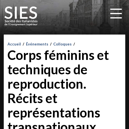
Accueil
/
Événements
/
Colloques
/
Corps féminins et
techniques de
reproduction.
Récits et
représentations
transnationaux