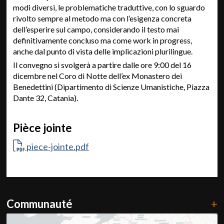
modi diversi, le problematiche traduttive, con lo sguardo
rivolto sempre al metodo ma con l’esigenza concreta
dell’esperire sul campo, considerando il testo mai
definitivamente concluso ma come work in progress,
anche dal punto di vista delle implicazioni plurilingue.
Il convegno si svolgerà a partire dalle ore 9:00 del 16
dicembre nel Coro di Notte dell’ex Monastero dei
Benedettini (Dipartimento di Scienze Umanistiche, Piazza
Dante 32, Catania).
Pièce jointe
piece-jointe.pdf
Communauté
+