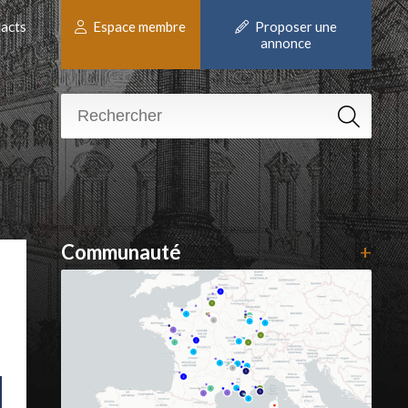
acts
Espace membre
Proposer une
annonce
Communauté
+