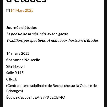
14 Mars 2025
Journée d’études
La poésie de la néo-néo-avant-garde.
Tradition, perspectives et nouveaux horizons d’études
14 mars 2025
Sorbonne Nouvelle
Site Nation
Salle B115
CIRCE
(Centre Interdisciplinaire de Recherche sur la Culture des
Échanges)
Équipe d’accueil : EA 3979 LECEMO