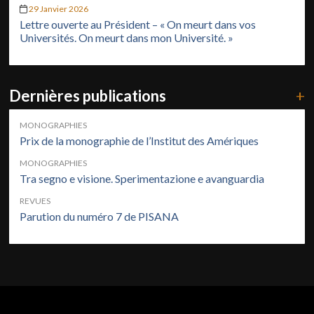
29 Janvier 2026
Lettre ouverte au Président – « On meurt dans vos
Universités. On meurt dans mon Université. »
Dernières publications
+
MONOGRAPHIES
Prix de la monographie de l’Institut des Amériques
MONOGRAPHIES
Tra segno e visione. Sperimentazione e avanguardia
REVUES
Parution du numéro 7 de PISANA