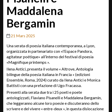
Maddalena
Bergamin
21 Mars 2025
Una serata di poesia italiana contemporanea, a Lyon,
organizzata in partenariato con «l’Espace Pandora,
agitateur poétique» all’interno del festival di poesia
«Magnifique printemps ».
Ilena Antici, presenta il volume « Altrove, Antologia
bilingue della poesia italiana in Francia » (edizioni
Ensemble, Roma, 2024) curato da Ilena Antici e Monica
Battisti con una prefazione di Ugo Fracassa.
Presenti alla serata due tra i 25 poeti e poete
antologizzati, Flaviano Pisanelli e Maddalena Bergamin,
che leggeranno alcune loro poesie e discuteranno dello
scrivere e del vivere « entre-deux », in questa dislocazione