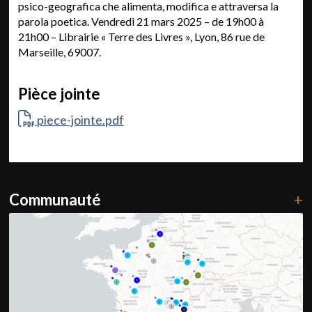
psico-geografica che alimenta, modifica e attraversa la
parola poetica. Vendredi 21 mars 2025 – de 19h00 à
21h00 – Librairie « Terre des Livres », Lyon, 86 rue de
Marseille, 69007.
Pièce jointe
piece-jointe.pdf
Communauté
+