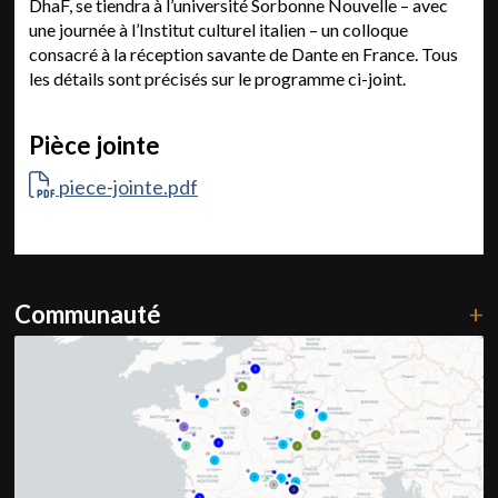
DhaF, se tiendra à l’université Sorbonne Nouvelle – avec
une journée à l’Institut culturel italien – un colloque
consacré à la réception savante de Dante en France. Tous
les détails sont précisés sur le programme ci-joint.
Pièce jointe
piece-jointe.pdf
Communauté
+