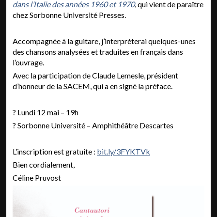
dans l’Italie des années 1960 et 1970
, qui vient de paraître
chez Sorbonne Université Presses.
Accompagnée à la guitare, j’interprèterai quelques-unes
des chansons analysées et traduites en français dans
l’ouvrage.
Avec la participation de Claude Lemesle, président
d’honneur de la SACEM, qui a en signé la préface.
? Lundi 12 mai – 19h
? Sorbonne Université – Amphithéâtre Descartes
L’inscription est gratuite :
bit.ly/3FYKTVk
Bien cordialement,
Céline Pruvost