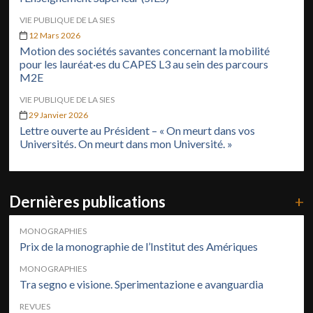
VIE PUBLIQUE DE LA SIES
12 Mars 2026
Motion des sociétés savantes concernant la mobilité
pour les lauréat·es du CAPES L3 au sein des parcours
M2E
VIE PUBLIQUE DE LA SIES
29 Janvier 2026
Lettre ouverte au Président – « On meurt dans vos
Universités. On meurt dans mon Université. »
Dernières publications
+
MONOGRAPHIES
Prix de la monographie de l’Institut des Amériques
MONOGRAPHIES
Tra segno e visione. Sperimentazione e avanguardia
REVUES