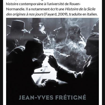
histoire contemporaine à l’université de Rouen-
Normandie. Il a notamment écrit une
Histoire de la Sicile
des origines à nos jours
(Fayard, 2009), traduite en italien.