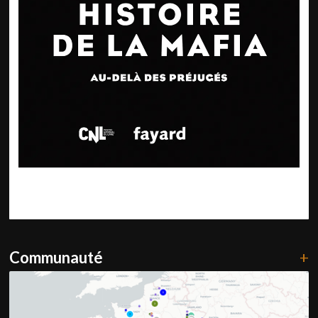
Communauté
+