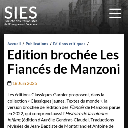
Accueil
/
Publications
/
Éditions critiques
/
Edition brochée Les
Fiancés de Manzoni
18 Juin 2025
Les éditions Classiques Garnier proposent, dans la
collection « Classiques jaunes. Textes du monde », la
version brochée de l’édition des
Fiancés
de Manzoni parue
en 2022, qui comprend aussi l’
Histoire de la colonne
infâme
(édition d’Aurélie Gendrat-Claudel, Traductions
révisées de Jean-Baptiste de Montgrand et Antoine de