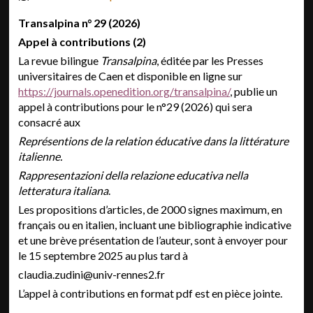
Transalpina n° 29 (2026)
Appel à contributions (2)
La revue bilingue
Transalpina
, éditée par les Presses
universitaires de Caen et disponible en ligne sur
https://journals.openedition.org/transalpina/
, publie un
appel à contributions pour le n°29 (2026) qui sera
consacré aux
Représentions de la relation éducative dans la littérature
italienne.
Rappresentazioni della relazione educativa nella
letteratura italiana
.
Les propositions d’articles, de 2000 signes maximum, en
français ou en italien, incluant une bibliographie indicative
et une brève présentation de l’auteur, sont à envoyer pour
le 15 septembre 2025 au plus tard à
claudia.zudini@univ-rennes2.fr
L’appel à contributions en format pdf est en pièce jointe.