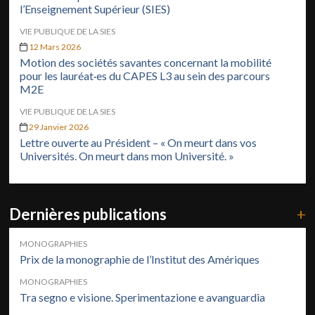
l’Enseignement Supérieur (SIES)
VIE PUBLIQUE DE LA SIES
12 Mars 2026
Motion des sociétés savantes concernant la mobilité
pour les lauréat·es du CAPES L3 au sein des parcours
M2E
VIE PUBLIQUE DE LA SIES
29 Janvier 2026
Lettre ouverte au Président – « On meurt dans vos
Universités. On meurt dans mon Université. »
Dernières publications
+
MONOGRAPHIES
Prix de la monographie de l’Institut des Amériques
MONOGRAPHIES
Tra segno e visione. Sperimentazione e avanguardia