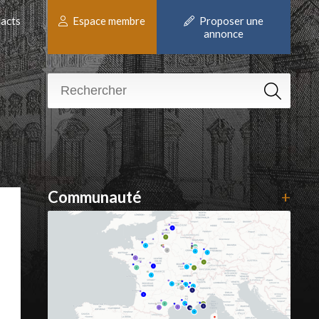
acts
Espace membre
Proposer une
annonce
Communauté
+