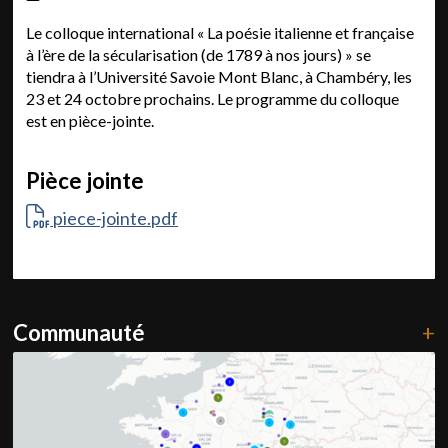
Le colloque international « La poésie italienne et française
à l’ère de la sécularisation (de 1789 à nos jours) » se
tiendra à l’Université Savoie Mont Blanc, à Chambéry, les
23 et 24 octobre prochains. Le programme du colloque
est en pièce-jointe.
Pièce jointe
piece-jointe.pdf
Communauté
+