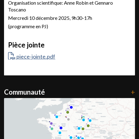
Organisation scientifique: Anne Robin et Gennaro
Toscano
Mercredi 10 décembre 2025, 9h30-17h
(programme en PJ)
Pièce jointe
piece-jointe.pdf
Communauté
+