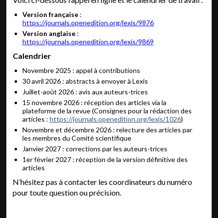
Version française
:
https://journals.openedition.org/lexis/9876
Version anglaise
:
https://journals.openedition.org/lexis/9869
Calendrier
Novembre 2025 : appel à contributions
30 avril 2026 : abstracts à envoyer à Lexis
Juillet-août 2026 : avis aux auteurs-trices
15 novembre 2026 : réception des articles via la
plateforme de la revue (Consignes pour la rédaction des
articles :
https://journals.openedition.org/lexis/1026
)
Novembre et décembre 2026 : relecture des articles par
les membres du Comité scientifique
Janvier 2027 : corrections par les auteurs-trices
1er février 2027 : réception de la version définitive des
articles
N’hésitez pas à contacter les coordinateurs du numéro
pour toute question ou précision.