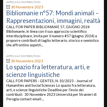
APPELS À CONTRIBUTION
30 Novembre 2023
Bibliomanie n°57: Mondi animali –
Rappresentazioni, immagini, realtà
CALL FOR PAPER BIBLIOMANIE 57, GIUGNO 2024
Bibliomanie, in linea con il suo approccio scientifico
interdisciplinare, invita per il numero #57 (giugno 2024) a
proporre contributi di taglio letterario, storico e semiotico
che affrontino aspetti...
APPELS À CONTRIBUTION
30 Novembre 2023
Lo spazio fra letteratura, arti, e
scienze linguistiche
CALL FOR PAPERS - GENTES, N. 10/2023 - Journal of
Humanities and Social Sciences Lo spazio fra letteratura,
arti, e scienze linguistiche Deadline per l’invio dei
contributi: 30 Novembre 2023 Università per Stranieri di
Perugia contact email:...