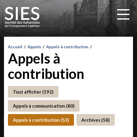
Accueil
/
Appels
/
Appels à contribution
/
Appels à
contribution
Tout afficher (192)
Appels à communication (80)
Appels à contribution (53)
Archives (58)