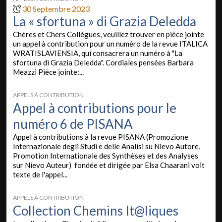
30 Septembre 2023
La « sfortuna » di Grazia Deledda
Chères et Chers Collègues, veuillez trouver en pièce jointe
un appel à contribution pour un numéro de la revue ITALICA
WRATISLAVIENSIA, qui consacrera un numéro à "La
sfortuna di Grazia Deledda". Cordiales pensées Barbara
Meazzi Pièce jointe:...
APPELS À CONTRIBUTION
Appel à contributions pour le
numéro 6 de PISANA
Appel à contributions à la revue PISANA (Promozione
Internazionale degli Studi e delle Analisi su Nievo Autore,
Promotion Internationale des Synthèses et des Analyses
sur Nievo Auteur) fondée et dirigée par Elsa Chaarani voit
texte de l'appel...
APPELS À CONTRIBUTION
Collection Chemins It@liques