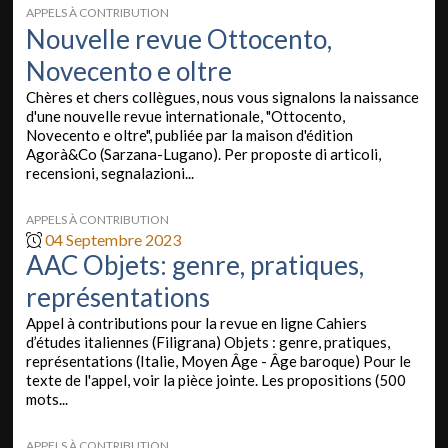
APPELS À CONTRIBUTION
Nouvelle revue Ottocento,
Novecento e oltre
Chères et chers collègues, nous vous signalons la naissance
d'une nouvelle revue internationale, "Ottocento,
Novecento e oltre", publiée par la maison d'édition
Agorà&Co (Sarzana-Lugano). Per proposte di articoli,
recensioni, segnalazioni...
APPELS À CONTRIBUTION
04 Septembre 2023
AAC Objets: genre, pratiques,
représentations
Appel à contributions pour la revue en ligne Cahiers
d’études italiennes (Filigrana) Objets : genre, pratiques,
représentations (Italie, Moyen Âge - Âge baroque) Pour le
texte de l'appel, voir la pièce jointe. Les propositions (500
mots...
APPELS À CONTRIBUTION