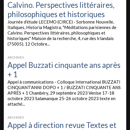
Calvino. Perspectives littéraires,
philosophiques et historiques
Journée d’étude LECEMO (CIRCE) - Sorbonne Nouvelle,
Italiques, Historia Magistra, "Méditations parisiennes de
Calvino. Perspectives littéraires, philosophiques et
historiques" Maison de la recherche, 4, rue des Irlandais
(75005), 12 Octobre...
ARCHIVES
Appel Buzzati cinquante ans après
+ 1
Appel à communications - Colloque International BUZZATI
CINQUANT’ANNI DOPO + 1 / BUZZATI CINQUANTE ANS
APRÈS + 1 Chambéry, 29 septembre 2023 Venise 17-18
octobre 2023 Salamanque 25-26 octobre 2023 texte en
attaché...
ARCHIVES
Appel à direction revue Textes et