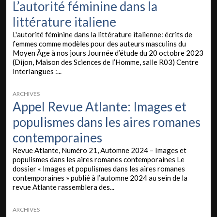
L’autorité féminine dans la
littérature italiene
L'autorité féminine dans la littérature italienne: écrits de
femmes comme modèles pour des auteurs masculins du
Moyen Âge à nos jours Journée d’étude du 20 octobre 2023
(Dijon, Maison des Sciences de l’Homme, salle R03) Centre
Interlangues :...
ARCHIVES
Appel Revue Atlante: Images et
populismes dans les aires romanes
contemporaines
Revue Atlante, Numéro 21, Automne 2024 – Images et
populismes dans les aires romanes contemporaines Le
dossier « Images et populismes dans les aires romanes
contemporaines » publié à l’automne 2024 au sein de la
revue Atlante rassemblera des...
ARCHIVES