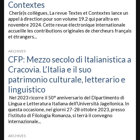
Contextes
Cher(e)s collègues, La revue Textes et Contextes lance un
appel à direction pour son volume 19.2 qui paraîtra en
novembre 2024. Cette revue électronique internationale
accueille les contributions originales de chercheurs français
et étrangers...
ARCHIVES
CFP: Mezzo secolo di Italianistica a
Cracovia. L’Italia e il suo
patrimonio culturale, letterario e
linguistico
Nel 2023 ricorre il 50° anniversario del Dipartimento di
Lingua e Letteratura Italiana dell’Università Jagellonica. In
questa occasione, nei giorni 27-28 ottobre 2023, presso
l’Istituto di Filologia Romanza, si terrà il convegno
internazionale...
ARCHIVES