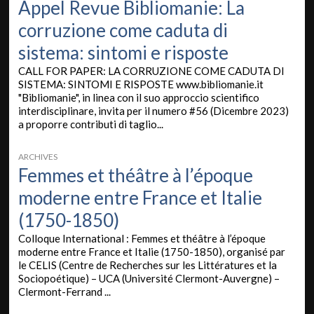
Appel Revue Bibliomanie: La
corruzione come caduta di
sistema: sintomi e risposte
CALL FOR PAPER: LA CORRUZIONE COME CADUTA DI
SISTEMA: SINTOMI E RISPOSTE www.bibliomanie.it
"Bibliomanie", in linea con il suo approccio scientifico
interdisciplinare, invita per il numero #56 (Dicembre 2023)
a proporre contributi di taglio...
ARCHIVES
Femmes et théâtre à l’époque
moderne entre France et Italie
(1750-1850)
Colloque International : Femmes et théâtre à l’époque
moderne entre France et Italie (1750-1850), organisé par
le CELIS (Centre de Recherches sur les Littératures et la
Sociopoétique) – UCA (Université Clermont-Auvergne) –
Clermont-Ferrand ...