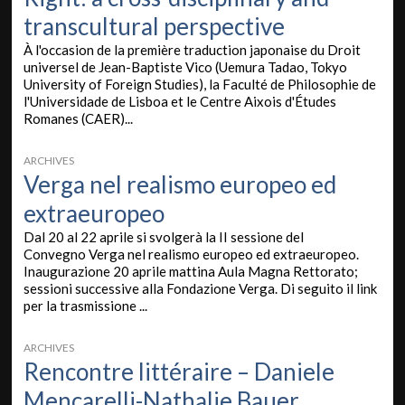
transcultural perspective
À l'occasion de la première traduction japonaise du Droit
universel de Jean-Baptiste Vico (Uemura Tadao, Tokyo
University of Foreign Studies), la Faculté de Philosophie de
l'Universidade de Lisboa et le Centre Aixois d'Études
Romanes (CAER)...
ARCHIVES
Verga nel realismo europeo ed
extraeuropeo
Dal 20 al 22 aprile si svolgerà la II sessione del
Convegno Verga nel realismo europeo ed extraeuropeo.
Inaugurazione 20 aprile mattina Aula Magna Rettorato;
sessioni successive alla Fondazione Verga. Di seguito il link
per la trasmissione ...
ARCHIVES
Rencontre littéraire – Daniele
Mencarelli-Nathalie Bauer