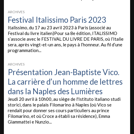
ARCHIVES
Festival Italissimo Paris 2023
Italissimo, du 17 au 23 avril 2023 à Paris (associé au
Festival du livre italien)Pour sa 8e édition, ITALISSIMO
s’associe avec le FESTIVAL DU LIVRE DE PARIS, où l’Italie
sera, après vingt-et-un ans, le pays à l’honneur. Au fil d’une
programmation...
ARCHIVES
Présentation Jean-Baptiste Vico.
La carrière d’un homme de lettres
dans la Naples des Lumières
Jeudi 20 avril à 10h00, au siège de l'Istituto italiano studi
storici, dans le palais Filomarino à Naples (où Vico se
rendait pour donner ses cours particuliers au prince
Filomarino, et où Croce a établi sa résidence), Emma
Giammattei e Nunzio...