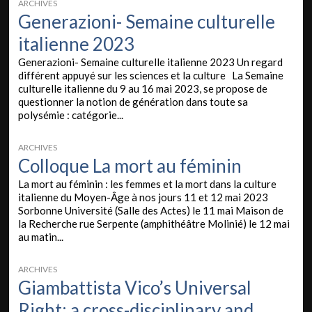
ARCHIVES
Generazioni- Semaine culturelle
italienne 2023
Generazioni- Semaine culturelle italienne 2023 Un regard
différent appuyé sur les sciences et la culture La Semaine
culturelle italienne du 9 au 16 mai 2023, se propose de
questionner la notion de génération dans toute sa
polysémie : catégorie...
ARCHIVES
Colloque La mort au féminin
La mort au féminin : les femmes et la mort dans la culture
italienne du Moyen-Âge à nos jours 11 et 12 mai 2023
Sorbonne Université (Salle des Actes) le 11 mai Maison de
la Recherche rue Serpente (amphithéâtre Molinié) le 12 mai
au matin...
ARCHIVES
Giambattista Vico’s Universal
Right: a cross-disciplinary and