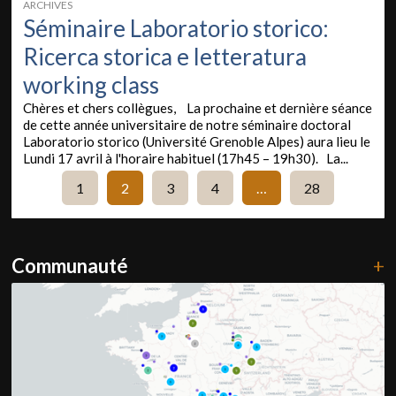
ARCHIVES
Séminaire Laboratorio storico:
Ricerca storica e letteratura
working class
Chères et chers collègues, La prochaine et dernière séance
de cette année universitaire de notre séminaire doctoral
Laboratorio storico (Université Grenoble Alpes) aura lieu le
Lundi 17 avril à l'horaire habituel (17h45 – 19h30). La...
1
2
3
4
…
28
Communauté
+