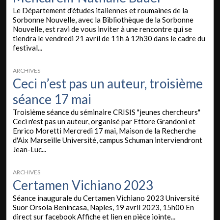
Le Département d'études italiennes et roumaines de la
Sorbonne Nouvelle, avec la Bibliothèque de la Sorbonne
Nouvelle, est ravi de vous inviter à une rencontre qui se
tiendra le vendredi 21 avril de 11h à 12h30 dans le cadre du
festival...
ARCHIVES
Ceci n’est pas un auteur, troisième
séance 17 mai
Troisième séance du séminaire CRISIS "jeunes chercheurs"
Ceci n'est pas un auteur, organisé par Ettore Grandoni et
Enrico Moretti Mercredi 17 mai, Maison de la Recherche
d'Aix Marseille Université, campus Schuman interviendront
Jean-Luc...
ARCHIVES
Certamen Vichiano 2023
Séance inaugurale du Certamen Vichiano 2023 Université
Suor Orsola Benincasa, Naples, 19 avril 2023, 15h00 En
direct sur facebook Affiche et lien en pièce jointe...