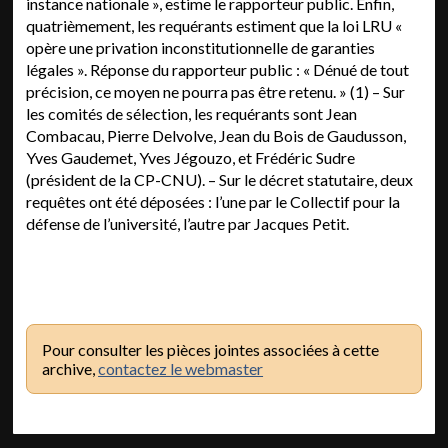
Pour consulter les pièces jointes associées à cette
archive,
contactez le webmaster