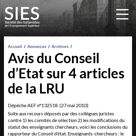
Accueil
/
Annonces
/
Archives
/
Avis du Conseil
d’Etat sur 4 articles
de la LRU
Dépêche AEF n°132518 (27 mai 2010)
Suite aux recours déposés par des collègues juristes
contre 1) les comités de sélection 2) les modifications du
statut des enseignants chercheurs, voici les conclusions du
rapporteur du Conseil d’état. Enseignants-chercheurs : le