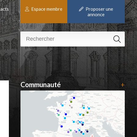
acts
Espace membre
Proposer une
annonce
Communauté
+