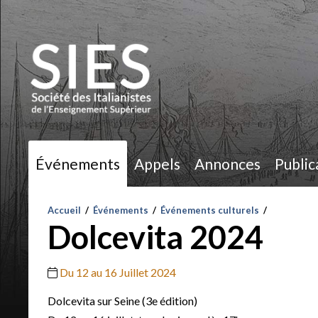
Événements
Appels
Annonces
Public
Accueil
/
Événements
/
Événements culturels
/
Dolcevita 2024
Du 12 au 16 Juillet 2024
Dolcevita sur Seine (3e édition)