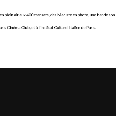
 en plein air aux 400 transats, des Maciste en photo, une bande son
is Cinéma Club, et à l’Institut Culturel Italien de Paris.