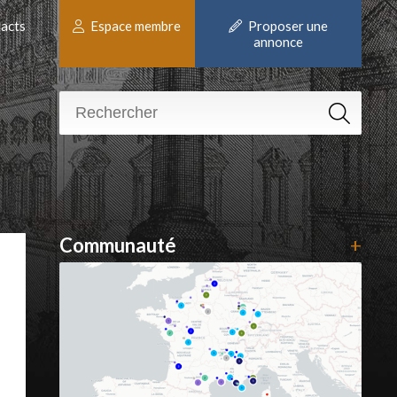
acts
Espace membre
Proposer une
annonce
Communauté
+