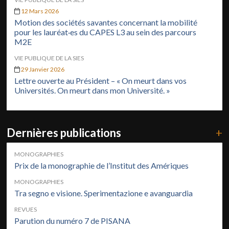
12 Mars 2026
Motion des sociétés savantes concernant la mobilité
pour les lauréat·es du CAPES L3 au sein des parcours
M2E
VIE PUBLIQUE DE LA SIES
29 Janvier 2026
Lettre ouverte au Président – « On meurt dans vos
Universités. On meurt dans mon Université. »
Dernières publications
+
MONOGRAPHIES
Prix de la monographie de l’Institut des Amériques
MONOGRAPHIES
Tra segno e visione. Sperimentazione e avanguardia
REVUES
Parution du numéro 7 de PISANA